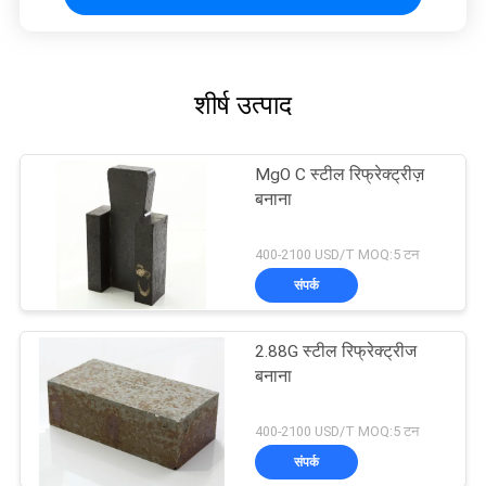
शीर्ष उत्पाद
MgO C स्टील रिफ्रेक्ट्रीज़
बनाना
400-2100 USD/T MOQ:5 टन
संपर्क
2.88G स्टील रिफ्रेक्ट्रीज
बनाना
400-2100 USD/T MOQ:5 टन
संपर्क