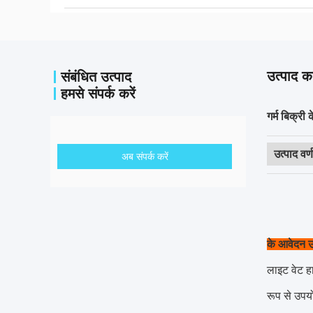
उत्पाद का
संबंधित उत्पाद
हमसे संपर्क करें
गर्म बिक्री
उत्पाद वर्
अब संपर्क करें
के आवेदन
उच
लाइट वेट हा
रूप से उपयो