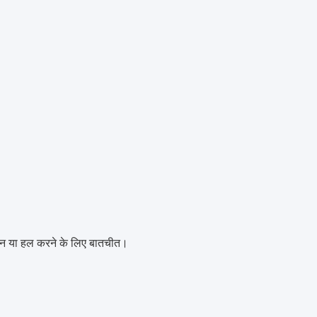
ुलन या हल करने के लिए बातचीत।