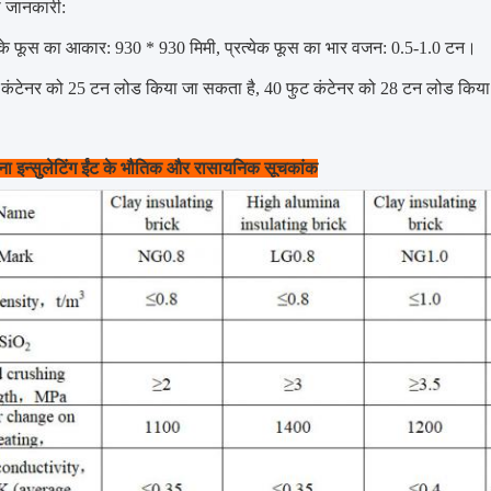
ी जानकारी:
के फूस का आकार: 930 * 930 मिमी, प्रत्येक फूस का भार वजन: 0.5-1.0 टन।
 कंटेनर को 25 टन लोड किया जा सकता है, 40 फुट कंटेनर को 28 टन लोड किय
मिना इन्सुलेटिंग ईंट के भौतिक और रासायनिक सूचकांक