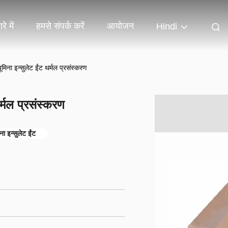
रे में
हमसे संपर्क करें
आयोजन
Hindi
मिना इन्सुलेट ईंट थर्मल प्रसंस्करण
र्मल प्रसंस्करण
ना इन्सुलेट ईंट