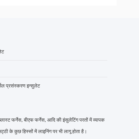
लेट
मल प्रसंस्करण इन्सुलेट
लास्ट फर्नेस, बीएफ फर्नेस, आदि की इंसुलेटिंग परतों में व्यापक
ठी के कुछ हिस्सों में लाइनिंग पर भी लागू होता है।