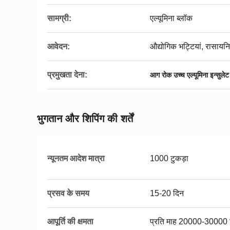
सामग्री:
एल्यूमिना ब्लॉक
आवेदन:
औद्योगिक भट्टियां, रासायनि
प्रमुखता देना:
आग रोक उच्च एल्यूमिना इन्सुलेट
भुगतान और शिपिंग की शर्तें
न्यूनतम आदेश मात्रा
1000 टुकड़ा
प्रसव के समय
15-20 दिन
आपूर्ति की क्षमता
प्रति माह 20000-30000 