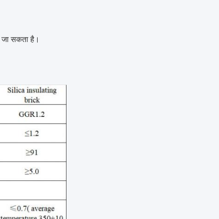
ा जा सकता है।