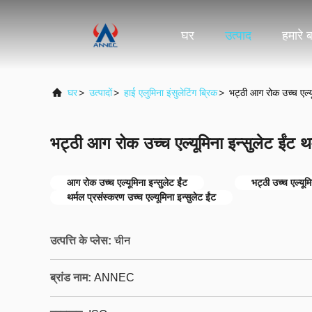
घर
उत्पाद
हमारे बा
घर
>
उत्पादों
>
हाई एलुमिना इंसुलेटिंग ब्रिक
>
भट्ठी आग रोक उच्च एल्यू
भट्ठी आग रोक उच्च एल्यूमिना इन्सुलेट ईंट थ
आग रोक उच्च एल्यूमिना इन्सुलेट ईंट
भट्ठी उच्च एल्यूमि
थर्मल प्रसंस्करण उच्च एल्यूमिना इन्सुलेट ईंट
उत्पत्ति के प्लेस:
चीन
ब्रांड नाम:
ANNEC