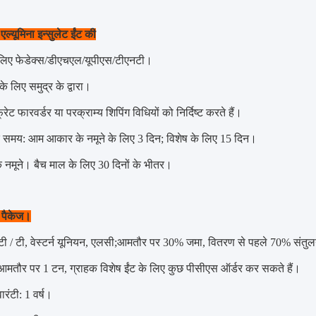
एल्यूमिना इन्सुलेट ईंट की
े लिए फेडेक्स/डीएचएल/यूपीएस/टीएनटी।
के लिए समुद्र के द्वारा।
रेट फारवर्डर या परक्राम्य शिपिंग विधियों को निर्दिष्ट करते हैं।
े समय: आम आकार के नमूने के लिए 3 दिन; विशेष के लिए 15 दिन।
 नमूने। बैच माल के लिए 30 दिनों के भीतर।
 पैकेज।
 टी / टी, वेस्टर्न यूनियन, एलसी;आमतौर पर 30% जमा, वितरण से पहले 70% संत
तौर पर 1 टन, ग्राहक विशेष ईंट के लिए कुछ पीसीएस ऑर्डर कर सकते हैं।
वारंटी: 1 वर्ष।