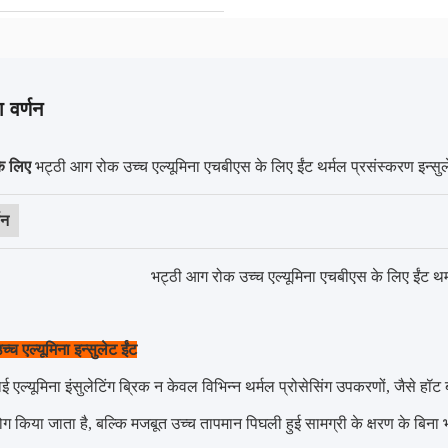
 वर्णन
 के लिए
भट्ठी आग रोक उच्च एल्यूमिना एचबीएस के लिए ईंट थर्मल प्रसंस्करण इन्सु
णन
भट्ठी आग रोक उच्च एल्यूमिना एचबीएस के लिए ईंट थर्
्च एल्यूमिना इन्सुलेट ईंट
ई एल्यूमिना इंसुलेटिंग ब्रिक न केवल विभिन्न थर्मल प्रोसेसिंग उपकरणों, जैसे हॉट ब्
ग किया जाता है, बल्कि मजबूत उच्च तापमान पिघली हुई सामग्री के क्षरण के बिना भट्