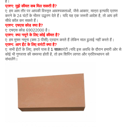
हैं।
प्रश्न: मुझे कीमत कब मिल सकती है?
ए: हम आम तौर पर आपकी विस्तृत आवश्यकताओं, जैसे आकार, मात्रा इत्यादि प्राप्त
करने के 24 घंटों के भीतर उद्धरण देते हैं। यदि यह एक जरूरी आदेश है, तो आप हमें
सीधे कॉल कर सकते हैं।
प्रश्न: एचएस कोड क्या है?
ए: एचएस कोड 69022000 है।
प्रश्न: क्या नमूने के लिए कोई कीमत है?
ए: हम मुफ्त नमूना (कम 3 पीसी) प्रदान करते हैं लेकिन माल ढुलाई नहीं करते हैं।
प्रश्न: आग ईंट के लिए वारंटी क्या है?
ए: सभी ईंटों के लिए, हमारे पास है
1 साल
वारंटी।यदि इस अवधि के दौरान हमारी ओर से
कोई भी गुणवत्ता की समस्या होती है, तो हम शिपिंग लागत और प्रतिस्थापन को
संभालेंगे।