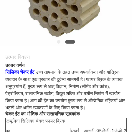
गोपनीयता
नीति
उत्पाद विवरण
उत्पाद वर्णन
सिलिका चेकर ईंट
उच्च तापमान के तहत उच्च अपवर्तकता और यांत्रिक
व्यवहार के साथ एक प्रकार की दुर्दम्य सामग्री है।
फायर ब्रिक के व्यापक
अनुप्रयोग हैं, मुख्य रूप से धातु विज्ञान, निर्माण (सीमेंट और कांच),
पेट्रोलियम, रासायनिक उद्योग, विद्युत शक्ति और मशीन निर्माण में उपयोग
किया जाता है।
आग की ईंट का उपयोग मुख्य रूप से औद्योगिक भट्टियों और
भट्टों और थर्मल उपकरणों के लिए किया जाता है।
चेकर ईंट का भौतिक और रासायनिक सूचकांक
एल्यूमिना सिलिका चेकर फायर ब्रिक
मद
इकाई
आरजी-95
जेजी-1
जेजी-2