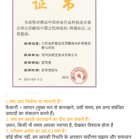
1.क्या आप निर्माता या व्यापारी हैं?
फैक्टरी + व्यापार (मुख्य रूप से कारखाने, उसी समय, हम अन्य संबंधित
उत्पादों का संचालन करते हैं)
2. क्या हम आपके कारखाने का दौरा कर सकते हैं?
ज़रूर, किसी भी समय आपका स्वागत है, देखकर विश्वास होता है
3. परीक्षण आदेश का MOQ क्या है?
कोई सीमा नहीं, हम आपकी स्थिति के अनुसार सर्वोत्तम सुझाव और समाधान