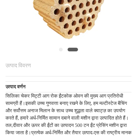
गोपनीयता
नीति
उत्पाद विवरण
उत्पाद वर्णन
सिलिका चेकर मिट्टी आग रोक ईंट
कोक ओवन की मुख्य आग प्रतिरोधी
सामग्री हैं।इसकी उच्च गुणवत्ता बनाए रखने के लिए, हम मल्टीस्टेज बैचिंग
और सर्वोत्तम अनाज मिलान के साथ उच्च शुद्धता वाले क्वाट्ज़ का उपयोग
करते हैं, हमारे अर्ध-निर्मित सामान दबाने वाली मशीन द्वारा उत्पादित होते हैं।
तल,
दीवार और ऊपर की ईंटों का उत्पादन 500 टन ईंट प्रेसिंग मशीन द्वारा
किया जाता है।प्रत्येक अर्ध-निर्मित और तैयार उत्पाद-एस की राष्ट्रीय मानक