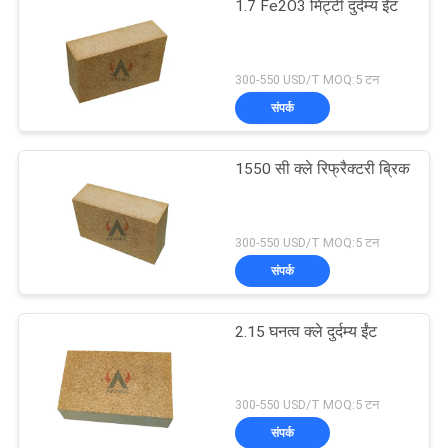
1.7 Fe2O3 मिट्टी दुर्दम्य ईंट
300-550 USD/T MOQ:5 टन
संपर्क
1550 सी क्ले रिफ्रैक्टरी ब्रिक
300-550 USD/T MOQ:5 टन
संपर्क
2.15 घनत्व क्ले दुर्दम्य ईंट
300-550 USD/T MOQ:5 टन
संपर्क