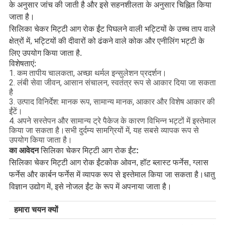
के अनुसार जांच की जाती है और इसे सहनशीलता के अनुसार चिह्नित किया
जाता है।
सिलिका चेकर मिट्टी आग रोक ईंट
पिघलने वाली भट्टियों के उच्च ताप वाले
क्षेत्रों में, भट्टियों की दीवारों को ढंकने वाले कोक और एनीलिंग भट्टी के
लिए उपयोग किया जाता है
.
विशेषताएं:
1. कम तापीय चालकता, अच्छा थर्मल इन्सुलेशन प्रदर्शन।
2. लंबी सेवा जीवन, आसान संचालन, स्वतंत्र रूप से आकार दिया जा सकता
है
3. उत्पाद विनिर्देश: मानक रूप, सामान्य मानक, आकार और विशेष आकार की
ईंटें।
4. अपने सस्तेपन और सामान्य ट्रे पैकेज के कारण विभिन्न भट्टों में इस्तेमाल
किया जा सकता है।सभी दुर्दम्य सामग्रियों में, यह सबसे व्यापक रूप से
उपयोग किया जाता है।
का आवेदन
सिलिका चेकर मिट्टी आग रोक ईंट
:
सिलिका चेकर मिट्टी आग रोक ईंट
कोक ओवन, हॉट ब्लास्ट फर्नेस, ग्लास
फर्नेस और कार्बन फर्नेस में व्यापक रूप से इस्तेमाल किया जा सकता है।धातु
विज्ञान उद्योग में, इसे नोजल ईंट के रूप में अपनाया जाता है।
हमारा चयन क्यों