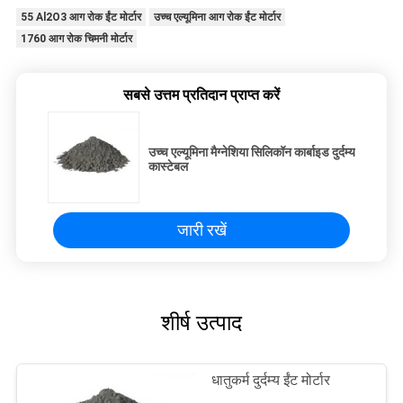
55 Al2O3 आग रोक ईंट मोर्टार
उच्च एल्यूमिना आग रोक ईंट मोर्टार
1760 आग रोक चिमनी मोर्टार
सबसे उत्तम प्रतिदान प्राप्त करें
उच्च एल्यूमिना मैग्नेशिया सिलिकॉन कार्बाइड दुर्दम्य
कास्टेबल
जारी रखें
शीर्ष उत्पाद
धातुकर्म दुर्दम्य ईंट मोर्टार