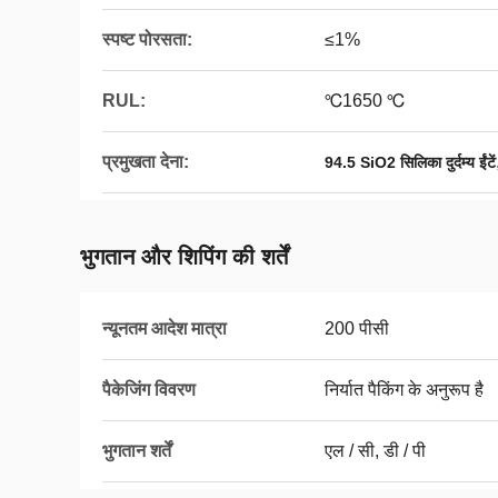
स्पष्ट पोरसता:
≤1%
RUL:
℃1650 ℃
प्रमुखता देना:
94.5 SiO2 सिलिका दुर्दम्य ईंटें
भुगतान और शिपिंग की शर्तें
न्यूनतम आदेश मात्रा
200 पीसी
पैकेजिंग विवरण
निर्यात पैकिंग के अनुरूप है
भुगतान शर्तें
एल / सी, डी / पी