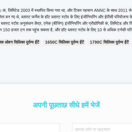
c कं, लिमिटेड 2003 में स्थापित किया गया था, और टिकर पहचान ANNC के साथ 2011 से NASDA
ेता बन गए थे, ब्लास्ट फर्नेस के हॉट ब्लास्ट स्टोव के लिए इंजीनियरिंग और ईपीसी परियोजना के 
लास्ट स्टोव अनुसंधान केंद्र, एनेक (बीजिंग) इंजीनियरिंग और प्रौद्योगिकी कं, लिमिटेड और रिफ्रे
ादन 150 हजार टन तक पहुंच सकता है, और हॉट ब्लास्ट स्टोव के लिए 10 से अधिक टर्नकी परि
क ओवन सिलिका दुर्दम्य ईंटें
1650C सिलिका दुर्दम्य ईंटें
1790C सिलिका दुर्दम्य ईंटें
अपनी पूछताछ सीधे हमें भेजें