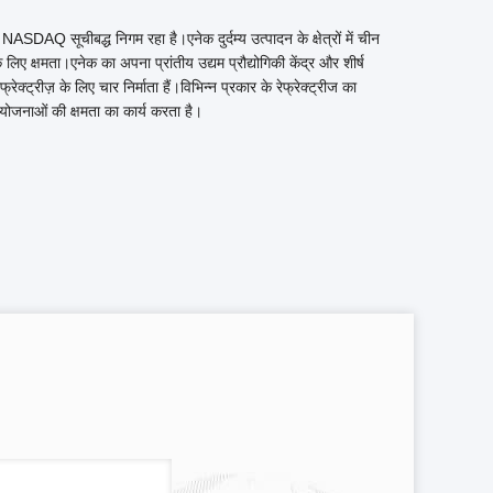
Q सूचीबद्ध निगम रहा है।एनेक दुर्दम्य उत्पादन के क्षेत्रों में चीन
लिए क्षमता।एनेक का अपना प्रांतीय उद्यम प्रौद्योगिकी केंद्र और शीर्ष
क्ट्रीज़ के लिए चार निर्माता हैं।विभिन्न प्रकार के रेफ्रेक्ट्रीज का
योजनाओं की क्षमता का कार्य करता है।