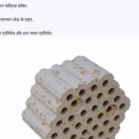
ान यांत्रिक शक्ति;
 तापमान लोड के तहत,
ा प्रतिरोध और क्षार नमक प्रतिरोध