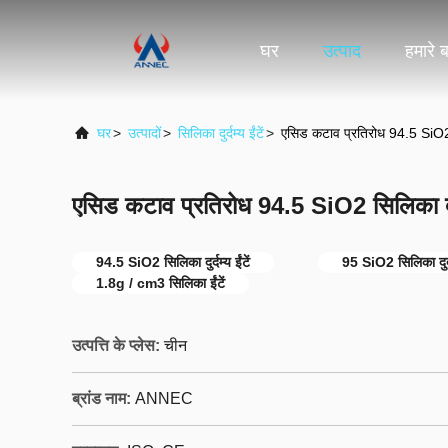
घर
उत्पाद
हमारे बा
घर
>
उत्पादों
>
सिलिका दुर्दम्य ईंटें
>
एसिड कटाव प्रतिरोध 94.5 SiO2 सि
एसिड कटाव प्रतिरोध 94.5 SiO2 सिलिका दुर्द
94.5 SiO2 सिलिका दुर्दम्य ईंटें
95 SiO2 सिलिका दुर्दम
1.8g / cm3 सिलिका ईंटें
उत्पत्ति के प्लेस:
चीन
ब्रांड नाम:
ANNEC