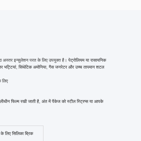
ठ अस्तर इन्सुलेशन परत के लिए उपयुक्त है। 
पेट्रोलियम या रासायनिक
, ट्यूबलर भट्टियां, सिंथेटिक अमोनिया, गैस जनरेटर और उच्च तापमान शटल
के लिए
न फिल्म रखी जाती है, अंत में पैकेज को स्टील स्ट्रिप्स या आपके
व के लिए सिलिका ब्रिक