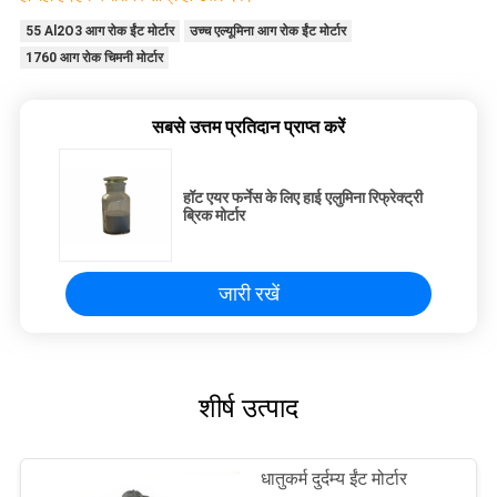
55 Al2O3 आग रोक ईंट मोर्टार
उच्च एल्यूमिना आग रोक ईंट मोर्टार
1760 आग रोक चिमनी मोर्टार
सबसे उत्तम प्रतिदान प्राप्त करें
हॉट एयर फर्नेस के लिए हाई एलुमिना रिफ्रेक्ट्री
ब्रिक मोर्टार
जारी रखें
शीर्ष उत्पाद
धातुकर्म दुर्दम्य ईंट मोर्टार