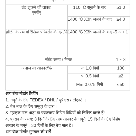
ठंड झुकने की ताकत
110 ℃ सूखने के बाद
≥1.0
एमपीए
1400 ℃ X3h जलने के बाद
≥4.0
हीटिंग के स्थायी रैखिक परिवर्तन की दर,%
1400 ℃ X3h जलने के बाद
-5 ~ + 1
संबंध समय / मिनट
1 ~ 3
अनाज का आकार/%
＜ 1.0 मिमी
100
＞ 0.5 मिमी
≤2
Mm 0.075 मिमी
≤50
आग रोक मोर्टार
शिपिंग
1. नमूने के लिए FEDEX / DHL / यूपीएस / टीएनटी।
2. बैच माल के लिए समुद्र के द्वारा।
3. ग्राहक माल भाड़ा या परक्राम्य शिपिंग विधियों को निर्दिष्ट करते हैं!
4. प्रसव के समय: 3 दिनों के लिए आम आकार के नमूने; 15 दिनों के लिए विशेष
आकार के नमूने। 30 दिनों के लिए बैच माल है।
आग रोक मोर्टार
भुगतान की शर्तें