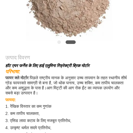
गोपनीयता
नीति
उत्पाद विवरण
हॉट एयर फर्नेस के लिए हाई एलुमिना रिफ्रेक्ट्री ब्रिक मोर्टार
परिभाषा
:
फायर क्ले मोर्टार
पिछले राष्ट्रीय मानक के अनुसार उच्च तापमान के तहत स्थानीय शीर्ष
ग्रेड फायरक्ले सामग्री से बना है, जो थोक घनत्व, उच्च शक्ति, कम तापीय चालकता
और कम अशुद्धता के पास है।आग मिट्टी की आग रोक ईंट का व्यापक उपयोग और
सबसे बड़ा उत्पादन है।
फायदा:
1. रैखिक विस्तार का कम गुणांक
2. कम तापीय चालकता,
3. एसिड लावा कटाव के लिए मजबूत प्रतिरोध,
4. उत्कृष्ट थर्मल सदमे प्रतिरोध,