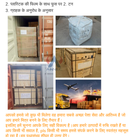
2. प्लास्टिक की फिल्म के साथ फूस पर 2. टन
3. ग्राहक के अनुरोध के अनुसार
आपको हमसे जो कुछ भी मिलेगा वह हमारा सबसे अच्छा पेशा सेवा और आतिथ्य है जो
आप हमारे मित्र बनने के लिए तैयार हैं।
इसलिए हमें चुनना आपके लिए सही विकल्प है।आप हमारे उत्पादों में रुचि रखते हैं या
आप किसी भी सवाल है, pls किसी भी समय हमसे संपर्क करने के लिए स्वतंत्र महसूस
हो रहा है।हम यथासंभव शीघ्र ही उत्तर देंगे।