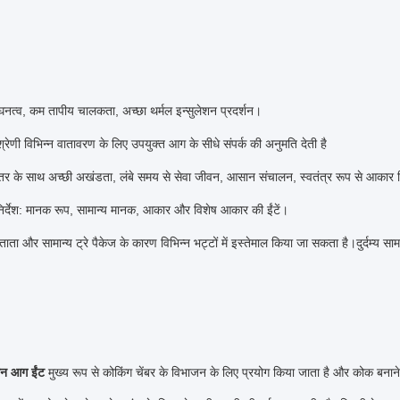
नत्व, कम तापीय चालकता, अच्छा थर्मल इन्सुलेशन प्रदर्शन।
रेणी विभिन्न वातावरण के लिए उपयुक्त आग के सीधे संपर्क की अनुमति देती है
तर के साथ अच्छी अखंडता, लंबे समय से सेवा जीवन, आसान संचालन, स्वतंत्र रूप से आकार 
निर्देश: मानक रूप, सामान्य मानक, आकार और विशेष आकार की ईंटें।
ाता और सामान्य ट्रे पैकेज के कारण विभिन्न भट्टों में इस्तेमाल किया जा सकता है।दुर्दम्य 
ान आग ईंट
मुख्य रूप से कोकिंग चेंबर के विभाजन के लिए प्रयोग किया जाता है और कोक बनाने