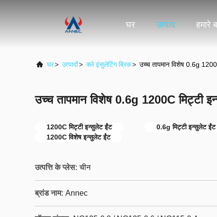
घर
उत्पाद
हमारे बा
घर
>
उत्पादों
>
क्ले इंसुलेटिंग ब्रिक
>
उच्च तापमान विशेष 0.6g 1200C 
उच्च तापमान विशेष 0.6g 1200C मिट्टी इन्स
1200C मिट्टी इन्सुलेट ईंट
0.6g मिट्टी इन्सुलेट ईंट
1200C विशेष इन्सुलेट ईंट
उत्पत्ति के प्लेस:
चीन
ब्रांड नाम:
Annec