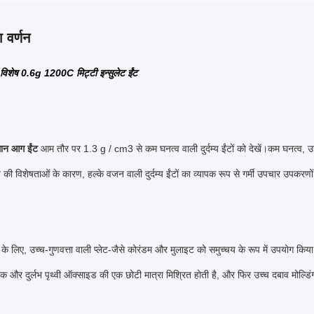
 वर्णन
विशेष 0.6g 1200C मिट्टी इन्सुलेट ईंट
मान आग ईंट
आम तौर पर 1.3 g / cm3 से कम घनत्व वाली दुर्दम्य ईंटों को देखें।कम घनत्व, उ
 की विशेषताओं के कारण, हल्के वजन वाली दुर्दम्य ईंटों का व्यापक रूप से गर्मी उपचार उपकरणों
ं के लिए, उच्च-गुणवत्ता वाली प्लेट-जैसे कोरंडम और मुलाइट को समुच्चय के रूप में उपयोग किया
जक और दुर्लभ पृथ्वी ऑक्साइड की एक छोटी मात्रा मिश्रित होती है, और फिर उच्च दबाव मोल्ड