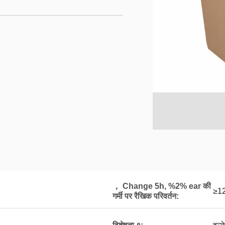
， Change 5h, %2% ear की
≥1
गर्मी पर रैखिक परिवर्तन: