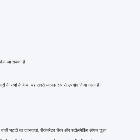
दिया जा सकता है
सामग्री के सभी के बीच, यह सबसे व्यापक रूप से उपयोग किया जाता है।
 वाली भट्टी का दहनकर्ता, रीजेनरेटर चैंबर और स्टीलमेकिंग ओपन चूल्हा