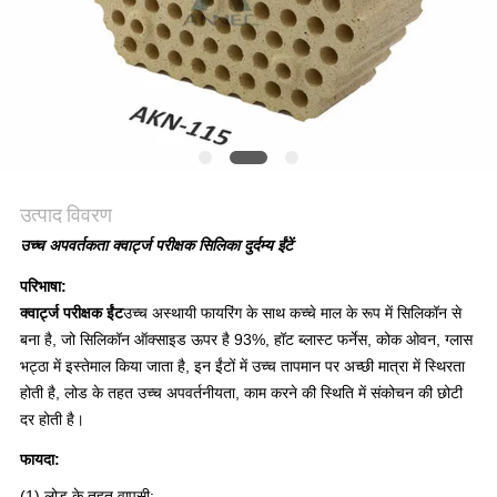
गोपनीयता
नीति
उत्पाद विवरण
उच्च अपवर्तकता क्वार्ट्ज परीक्षक सिलिका दुर्दम्य ईंटें
परिभाषा
:
क्वार्ट्ज परीक्षक ईंट
उच्च अस्थायी फायरिंग के साथ कच्चे माल के रूप में सिलिकॉन से
बना है, जो सिलिकॉन ऑक्साइड ऊपर है
93%, हॉट ब्लास्ट फर्नेस, कोक ओवन, ग्लास
भट्ठा में इस्तेमाल किया जाता है, इन ईंटों में उच्च तापमान पर अच्छी मात्रा में स्थिरता
होती है, लोड के तहत उच्च अपवर्तनीयता, काम करने की स्थिति में संकोचन की छोटी
दर होती है।
फायदा:
(1) लोड के तहत वापसी: