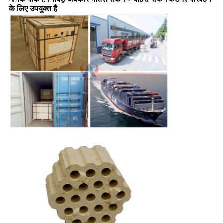
के लिए उपयुक्त है