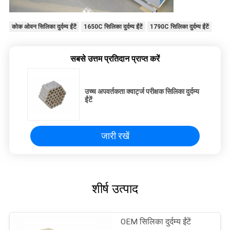
कोक ओवन सिलिका दुर्दम्य ईंटें
1650C सिलिका दुर्दम्य ईंटें
1790C सिलिका दुर्दम्य ईंटें
सबसे उत्तम प्रतिदान प्राप्त करें
उच्च अपवर्तकता क्वार्ट्ज परीक्षक सिलिका दुर्दम्य
ईंटें
जारी रखें
शीर्ष उत्पाद
OEM सिलिका दुर्दम्य ईंटें