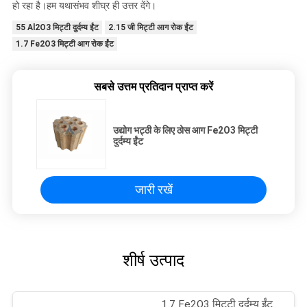
हो रहा है।हम यथासंभव शीघ्र ही उत्तर देंगे।
55 Al2O3 मिट्टी दुर्दम्य ईंट
2.15 जी मिट्टी आग रोक ईंट
1.7 Fe2O3 मिट्टी आग रोक ईंट
सबसे उत्तम प्रतिदान प्राप्त करें
उद्योग भट्ठी के लिए ठोस आग Fe2O3 मिट्टी
दुर्दम्य ईंट
जारी रखें
शीर्ष उत्पाद
1.7 Fe2O3 मिट्टी दुर्दम्य ईंट