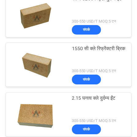
300-550 USD/T MOQ:5 टन
संपर्क
1550 सी क्ले रिफ्रैक्टरी ब्रिक
300-550 USD/T MOQ:5 टन
संपर्क
2.15 घनत्व क्ले दुर्दम्य ईंट
300-550 USD/T MOQ:5 टन
संपर्क