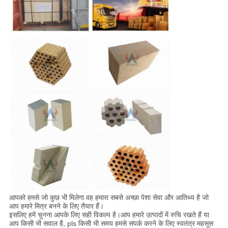
आपको हमसे जो कुछ भी मिलेगा वह हमारा सबसे अच्छा पेशा सेवा और आतिथ्य है जो
आप हमारे मित्र बनने के लिए तैयार हैं।
इसलिए हमें चुनना आपके लिए सही विकल्प है।आप हमारे उत्पादों में रुचि रखते हैं या
आप किसी भी सवाल है, pls किसी भी समय हमसे संपर्क करने के लिए स्वतंत्र महसूस