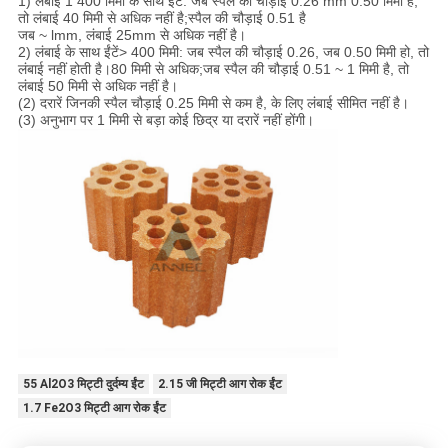
1) लंबाई 1 400 मिमी के साथ ईंटें: जब स्पैल की चौड़ाई 0.26 mm 0.50 मिमी है,
तो लंबाई 40 मिमी से अधिक नहीं है;स्पैल की चौड़ाई 0.51 है
जब ~ lmm, लंबाई 25mm से अधिक नहीं है।
2) लंबाई के साथ ईंटें> 400 मिमी: जब स्पैल की चौड़ाई 0.26, जब 0.50 मिमी हो, तो
लंबाई नहीं होती है।80 मिमी से अधिक;जब स्पैल की चौड़ाई 0.51 ~ 1 मिमी है, तो
लंबाई 50 मिमी से अधिक नहीं है।
(2) दरारें जिनकी स्पैल चौड़ाई 0.25 मिमी से कम है, के लिए लंबाई सीमित नहीं है।
(3) अनुभाग पर 1 मिमी से बड़ा कोई छिद्र या दरारें नहीं होंगी।
55 Al2O3 मिट्टी दुर्दम्य ईंट
2.15 जी मिट्टी आग रोक ईंट
1.7 Fe2O3 मिट्टी आग रोक ईंट